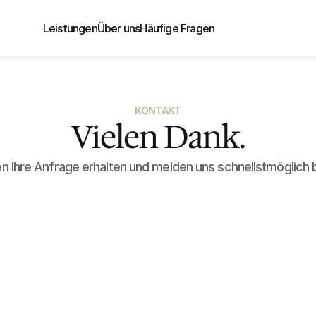
Leistungen
Über uns
Häufige Fragen
KONTAKT
Vielen Dank.
n Ihre Anfrage erhalten und melden uns schnellstmöglich b