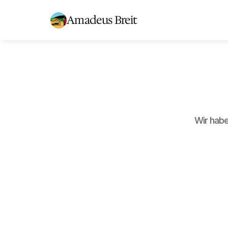
Amadeus Breit
Wir habe