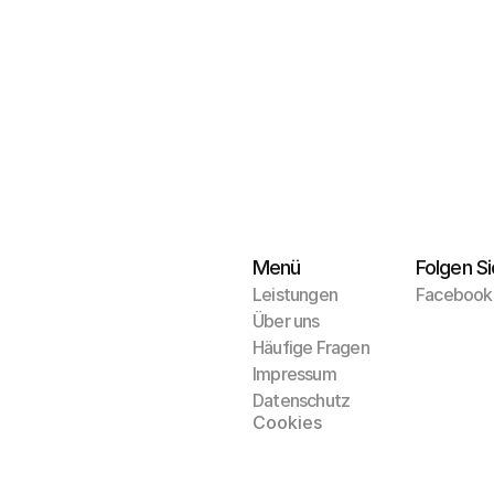
Menü
Folgen Si
Leistungen
Facebook
Über uns
Häufige Fragen
Impressum
Datenschutz
Cookies