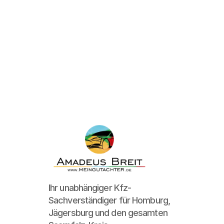
Ihr unabhängiger Kfz-
Sachverständiger für Homburg, 
Jägersburg und den gesamten 