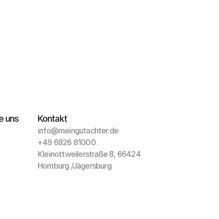
e uns
Kontakt
info@meingutachter.de
+49 6826 81000
Kleinottweilerstraße 8, 66424 
Homburg /Jägersburg